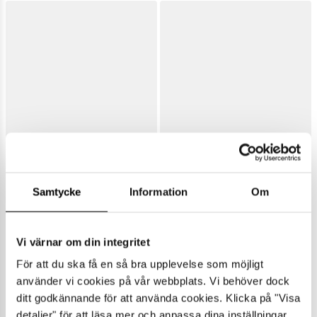
Samtycke
Information
Om
Vi värnar om din integritet
För att du ska få en så bra upplevelse som möjligt
använder vi cookies på vår webbplats. Vi behöver dock
ditt godkännande för att använda cookies. Klicka på "Visa
detaljer" för att läsa mer och anpassa dina inställningar