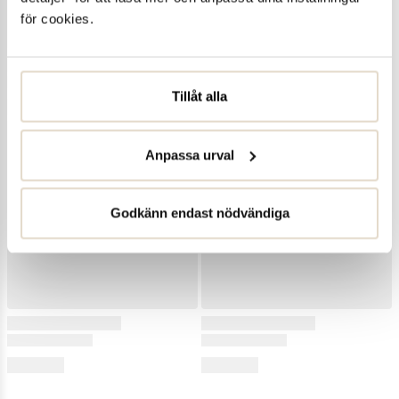
för cookies.
Tillåt alla
Anpassa urval
Godkänn endast nödvändiga