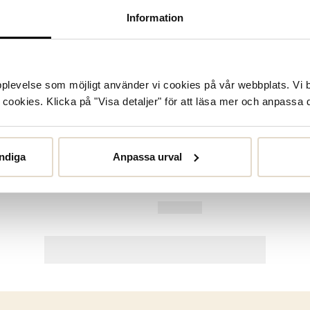
Information
upplevelse som möjligt använder vi cookies på vår webbplats. Vi 
ookies. Klicka på "Visa detaljer" för att läsa mer och anpassa d
ndiga
Anpassa urval