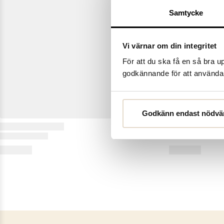
Samtycke
Vi värnar om din integritet
För att du ska få en så bra 
godkännande för att använda c
Godkänn endast nödvä