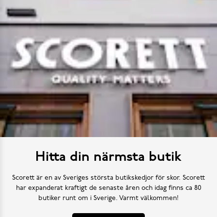
Hitta din närmsta butik
Scorett är en av Sveriges största butikskedjor för skor. Scorett
har expanderat kraftigt de senaste åren och idag finns ca 80
butiker runt om i Sverige. Varmt välkommen!