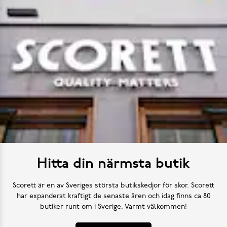
Hitta din närmsta butik
Scorett är en av Sveriges största butikskedjor för skor. Scorett
har expanderat kraftigt de senaste åren och idag finns ca 80
butiker runt om i Sverige. Varmt välkommen!