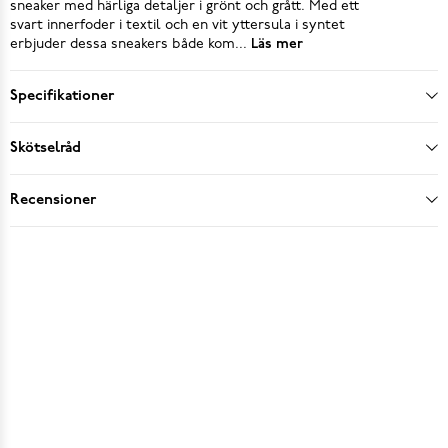
sneaker med härliga detaljer i grönt och grått. Med ett
svart innerfoder i textil och en vit yttersula i syntet
erbjuder dessa sneakers både kom...
Läs mer
Specifikationer
Skötselråd
Recensioner