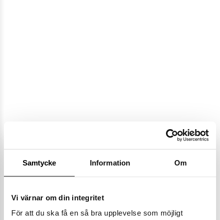
Samtycke
Information
Om
Vi värnar om din integritet
Populära varumärken
För att du ska få en så bra upplevelse som möjligt