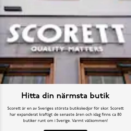
Hitta din närmsta butik
Scorett är en av Sveriges största butikskedjor för skor. Scorett
har expanderat kraftigt de senaste åren och idag finns ca 80
butiker runt om i Sverige. Varmt välkommen!