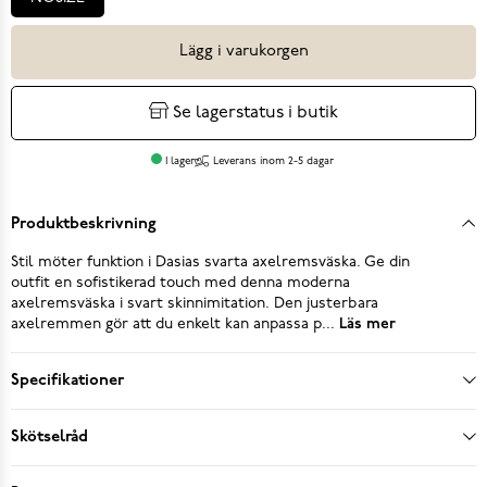
Lägg i varukorgen
Se lagerstatus i butik
I lager
Leverans inom 2-5 dagar
Produktbeskrivning
Stil möter funktion i Dasias svarta axelremsväska. Ge din
outfit en sofistikerad touch med denna moderna
axelremsväska i svart skinnimitation. Den justerbara
axelremmen gör att du enkelt kan anpassa p...
Läs mer
Specifikationer
Skötselråd