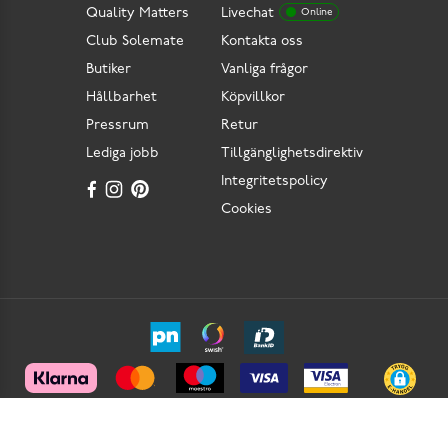
Quality Matters
Livechat
Online
Club Solemate
Kontakta oss
Butiker
Vanliga frågor
Hållbarhet
Köpvillkor
Pressrum
Retur
Lediga jobb
Tillgänglighetsdirektiv
Integritetspolicy
Cookies