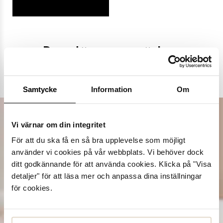
Populära varumärken
Dasia
K.Cobler
Novita
Sweek
Samtycke
Information
Om
Vi värnar om din integritet
För att du ska få en så bra upplevelse som möjligt
använder vi cookies på vår webbplats. Vi behöver dock
ditt godkännande för att använda cookies. Klicka på "Visa
detaljer" för att läsa mer och anpassa dina inställningar
för cookies.