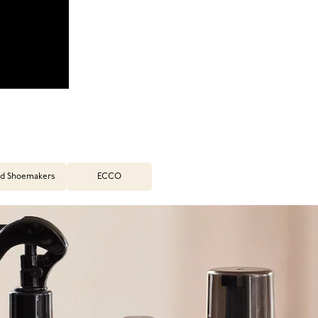
d Shoemakers
ECCO