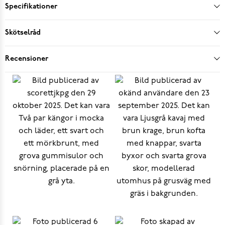
Specifikationer
Skötselråd
Recensioner