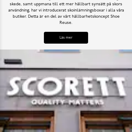
skede, samt uppmana till ett mer hållbart synsätt på skors
användning, har vi introducerat skoinlämningsboxar i alla våra
butiker. Detta är en del av vårt hållbarhetskoncept Shoe
Reuse.
Läs mer