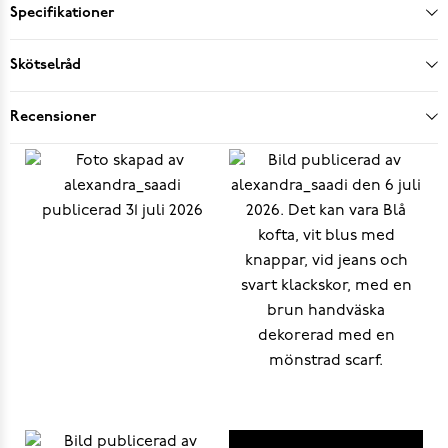
Specifikationer
Skötselråd
Recensioner