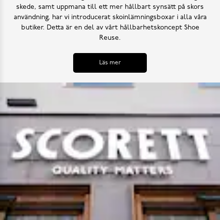
skede, samt uppmana till ett mer hållbart synsätt på skors
användning, har vi introducerat skoinlämningsboxar i alla våra
butiker. Detta är en del av vårt hållbarhetskoncept Shoe
Reuse.
Läs mer