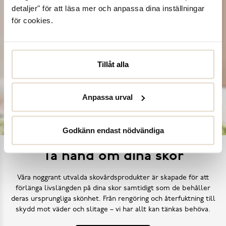
detaljer" för att läsa mer och anpassa dina inställningar
för cookies.
Tillåt alla
Anpassa urval
Godkänn endast nödvändiga
Ta hand om dina skor
Våra noggrant utvalda skovårdsprodukter är skapade för att
förlänga livslängden på dina skor samtidigt som de behåller
deras ursprungliga skönhet. Från rengöring och återfuktning till
skydd mot väder och slitage – vi har allt kan tänkas behöva.