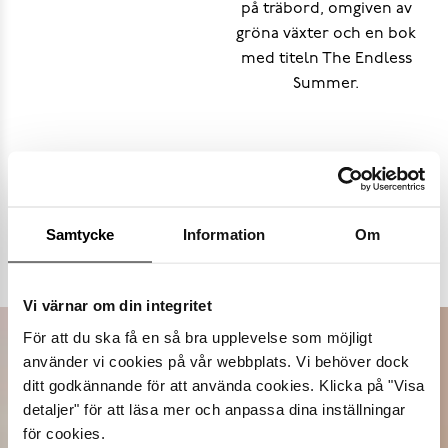
Populära varumärken
Samtycke
Information
Om
Dasia
K.Cobler
Novita
Sweek
Vi värnar om din integritet
För att du ska få en så bra upplevelse som möjligt
använder vi cookies på vår webbplats. Vi behöver dock
ditt godkännande för att använda cookies. Klicka på "Visa
detaljer" för att läsa mer och anpassa dina inställningar
för cookies.