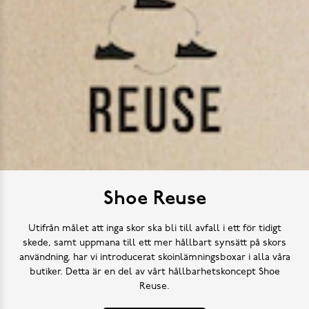
Shoe Reuse
Utifrån målet att inga skor ska bli till avfall i ett för tidigt
skede, samt uppmana till ett mer hållbart synsätt på skors
användning, har vi introducerat skoinlämningsboxar i alla våra
butiker. Detta är en del av vårt hållbarhetskoncept Shoe
Reuse.