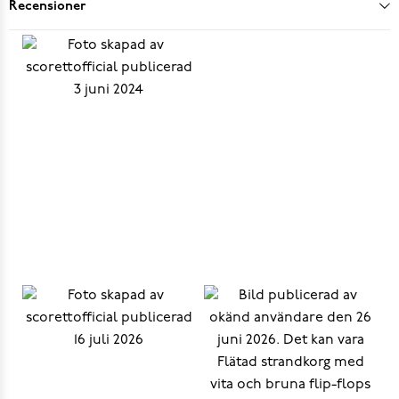
Recensioner