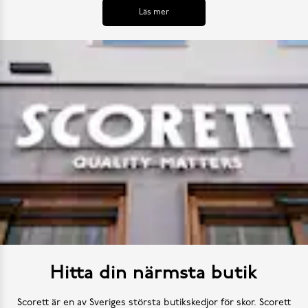
Läs mer
Hitta din närmsta butik
Scorett är en av Sveriges största butikskedjor för skor. Scorett