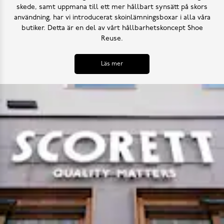
skede, samt uppmana till ett mer hållbart synsätt på skors
användning, har vi introducerat skoinlämningsboxar i alla våra
butiker. Detta är en del av vårt hållbarhetskoncept Shoe
Reuse.
Läs mer