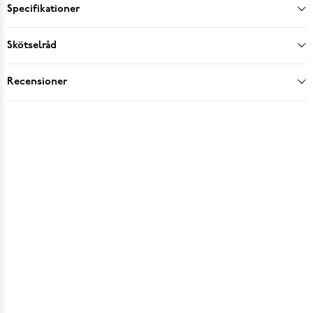
Specifikationer
Skötselråd
Recensioner