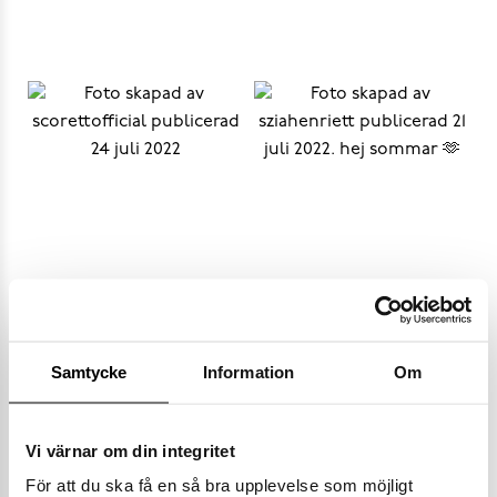
Samtycke
Information
Om
Vi värnar om din integritet
Populära varumärken
För att du ska få en så bra upplevelse som möjligt