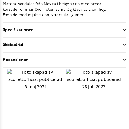
Matera, sandaler från Novita i beige skinn med breda
korsade remmar över foten samt låg klack ca 2 cm hög.
Fodrade med mjukt skinn, yttersula i gummi.
Specifikationer
Skötselråd
Recensioner