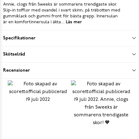
Annie, clogs från Sweeks är sommarens trendigaste skor.
Slip-in tofflor med ovandel i svart skinn, på träbotten med
gummiklack och gummi front för bästa grepp. Innersulan
är en komfortinnersula i äkta...
Läs mer
Specifikationer
Skötselråd
Recensioner