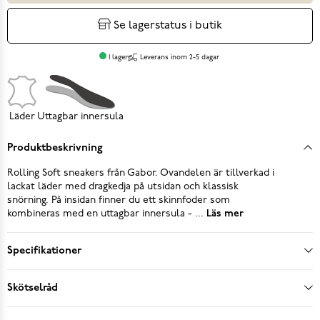
Se lagerstatus i butik
I lager
Leverans inom 2-5 dagar
Läder
Uttagbar innersula
Produktbeskrivning
Rolling Soft sneakers från Gabor. Ovandelen är tillverkad i
lackat läder med dragkedja på utsidan och klassisk
snörning. På insidan finner du ett skinnfoder som
kombineras med en uttagbar innersula - ...
Läs mer
Specifikationer
Skötselråd