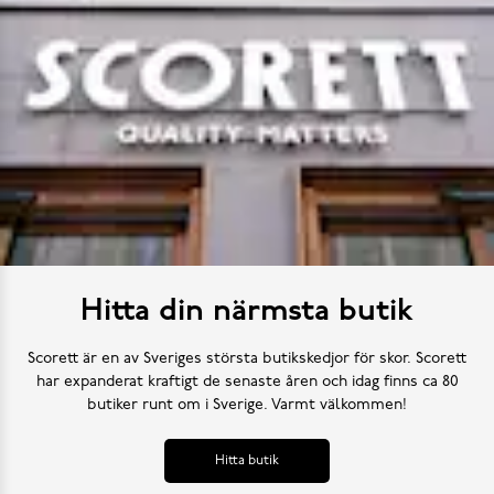
Hitta din närmsta butik
Scorett är en av Sveriges största butikskedjor för skor. Scorett
har expanderat kraftigt de senaste åren och idag finns ca 80
butiker runt om i Sverige. Varmt välkommen!
Hitta butik