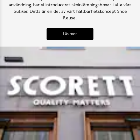
användning, har vi introducerat skoinlämningsboxar i alla våra
butiker. Detta är en del av vårt hållbarhetskoncept Shoe
Reuse.
Läs mer