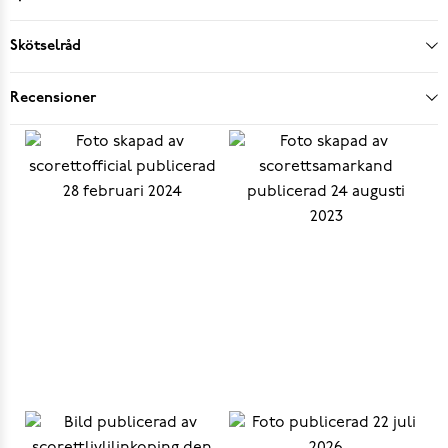
Skötselråd
Recensioner