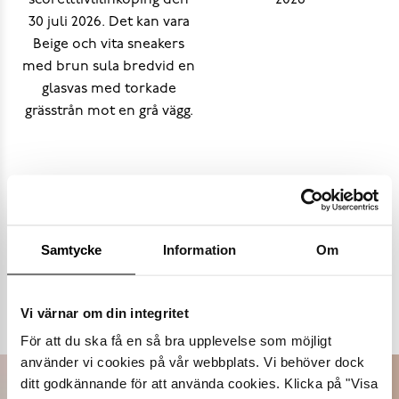
Samtycke
Information
Om
Populära varumärken
Vi värnar om din integritet
Dasia
K.Cobler
Novita
Sweek
För att du ska få en så bra upplevelse som möjligt
använder vi cookies på vår webbplats. Vi behöver dock
ditt godkännande för att använda cookies. Klicka på "Visa