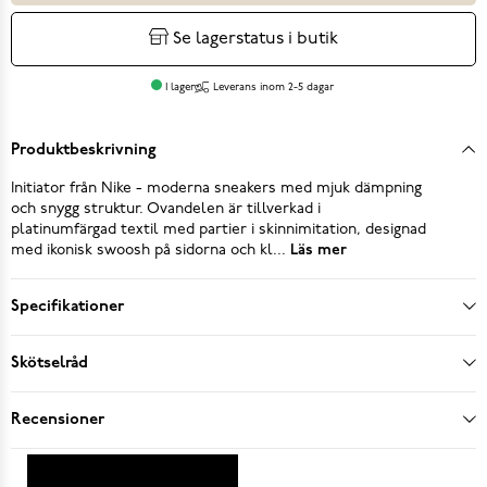
Se lagerstatus i butik
I lager
Leverans inom 2-5 dagar
Produktbeskrivning
Initiator från Nike - moderna sneakers med mjuk dämpning
och snygg struktur. Ovandelen är tillverkad i
platinumfärgad textil med partier i skinnimitation, designad
med ikonisk swoosh på sidorna och kl...
Läs mer
Specifikationer
Skötselråd
Recensioner