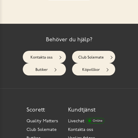
Behöver du hjälp?
Kontakta oss
Club Solemate
Butiker
Köpvillkor
Scorett
Kundtjänst
Quality Matters
Livechat
Online
Club Solemate
Kontakta oss