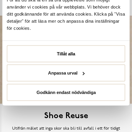
Köp skovård
använder vi cookies på vår webbplats. Vi behöver dock
ditt godkännande för att använda cookies. Klicka på "Visa
detaljer" för att läsa mer och anpassa dina inställningar
för cookies.
Tillåt alla
Anpassa urval
Godkänn endast nödvändiga
Shoe Reuse
Utifrån målet att inga skor ska bli till avfall i ett för tidigt