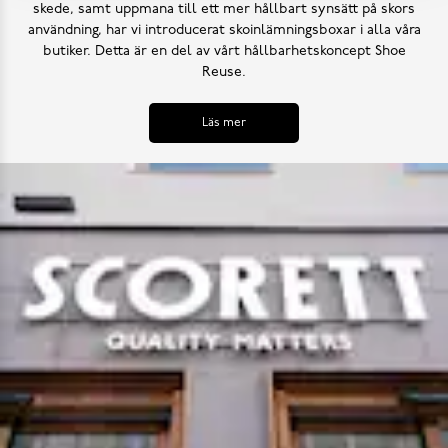
skede, samt uppmana till ett mer hållbart synsätt på skors
användning, har vi introducerat skoinlämningsboxar i alla våra
butiker. Detta är en del av vårt hållbarhetskoncept Shoe
Reuse.
Läs mer