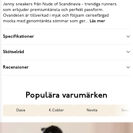
Jenny sneakers från Nude of Scandinavia - trendiga runners
som erbjuder premiumkänsla och perfekt passform.
Ovandelen är tillverkad i mjuk och följsam cerisefärgad
mocka med genomtänkta sömmar som ger...
Läs mer
Specifikationer
Skötselråd
Recensioner
Populära varumärken
Dasia
K.Cobler
Novita
Sweek