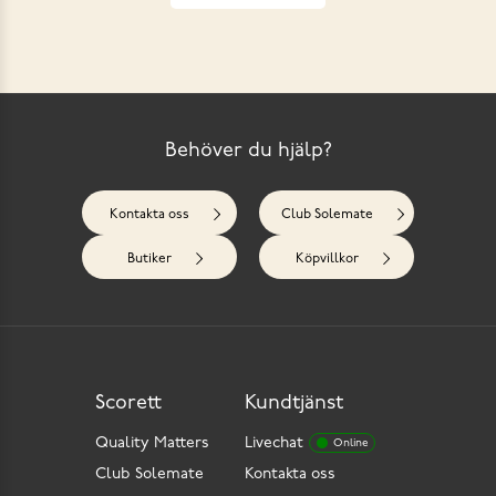
Behöver du hjälp?
Kontakta oss
Club Solemate
Butiker
Köpvillkor
Scorett
Kundtjänst
Quality Matters
Livechat
Online
Club Solemate
Kontakta oss