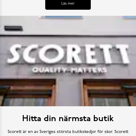
Läs mer
Hitta din närmsta butik
Scorett är en av Sveriges största butikskedjor för skor. Scorett