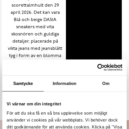
Samtycke
Information
Om
Populära varumärken
Vi värnar om din integritet
Dasia
K.Cobler
Novita
Sweek
För att du ska få en så bra upplevelse som möjligt
använder vi cookies på vår webbplats. Vi behöver dock
ditt godkännande för att använda cookies. Klicka på "Visa