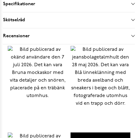
Specifikationer
Skötselråd
Recensioner