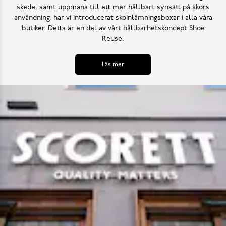
skede, samt uppmana till ett mer hållbart synsätt på skors
användning, har vi introducerat skoinlämningsboxar i alla våra
butiker. Detta är en del av vårt hållbarhetskoncept Shoe
Reuse.
Läs mer