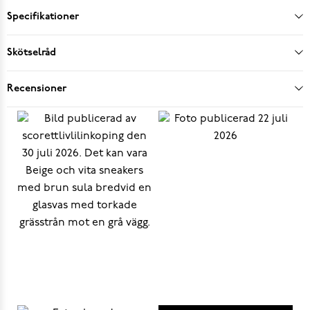
Specifikationer
Skötselråd
Recensioner