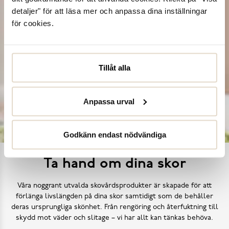
detaljer" för att läsa mer och anpassa dina inställningar
för cookies.
Tillåt alla
Anpassa urval
Godkänn endast nödvändiga
Ta hand om dina skor
Våra noggrant utvalda skovårdsprodukter är skapade för att
förlänga livslängden på dina skor samtidigt som de behåller
deras ursprungliga skönhet. Från rengöring och återfuktning till
skydd mot väder och slitage – vi har allt kan tänkas behöva.