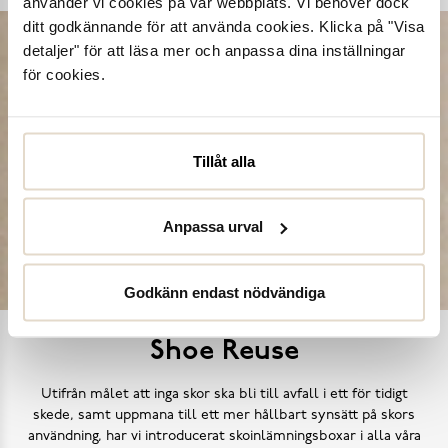
använder vi cookies på vår webbplats. Vi behöver dock
ditt godkännande för att använda cookies. Klicka på "Visa
detaljer" för att läsa mer och anpassa dina inställningar
för cookies.
Tillåt alla
Anpassa urval
Godkänn endast nödvändiga
Shoe Reuse
Utifrån målet att inga skor ska bli till avfall i ett för tidigt
skede, samt uppmana till ett mer hållbart synsätt på skors
användning, har vi introducerat skoinlämningsboxar i alla våra