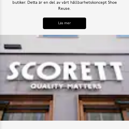
butiker. Detta är en del av vårt hållbarhetskoncept Shoe
Reuse.
Läs mer