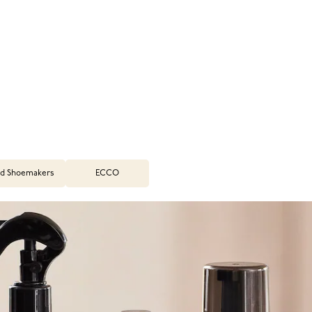
d Shoemakers
ECCO