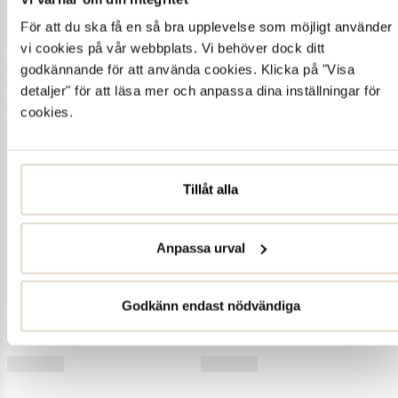
För att du ska få en så bra upplevelse som möjligt använder
vi cookies på vår webbplats. Vi behöver dock ditt
godkännande för att använda cookies. Klicka på "Visa
detaljer" för att läsa mer och anpassa dina inställningar för
cookies.
Tillåt alla
Anpassa urval
Godkänn endast nödvändiga