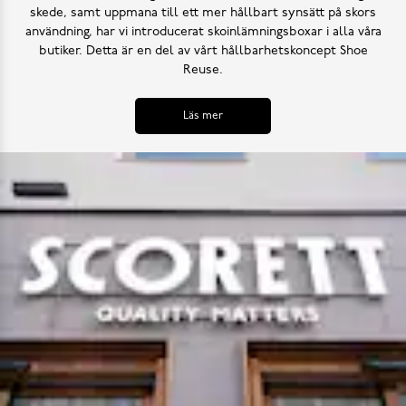
skede, samt uppmana till ett mer hållbart synsätt på skors
användning, har vi introducerat skoinlämningsboxar i alla våra
butiker. Detta är en del av vårt hållbarhetskoncept Shoe
Reuse.
Läs mer