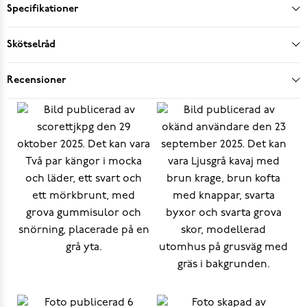
Specifikationer
Skötselråd
Recensioner