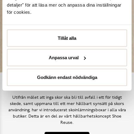
detaljer" för att läsa mer och anpassa dina inställningar
för cookies.
Tillåt alla
Anpassa urval
Godkänn endast nödvändiga
Shoe Reuse
Utifrån målet att inga skor ska bli till avfall i ett för tidigt
skede, samt uppmana till ett mer hållbart synsätt på skors
användning, har vi introducerat skoinlämningsboxar i alla våra
butiker. Detta är en del av vårt hållbarhetskoncept Shoe
Reuse.