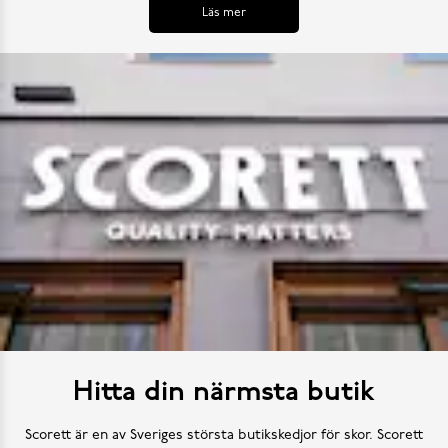
Läs mer
Hitta din närmsta butik
Scorett är en av Sveriges största butikskedjor för skor. Scorett