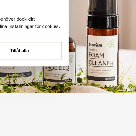
behöver dock ditt
ina inställningar för cookies.
Tillåt alla