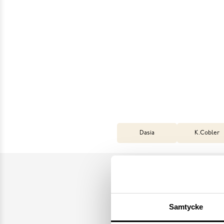
Dasia
K.Cobler
Samtycke