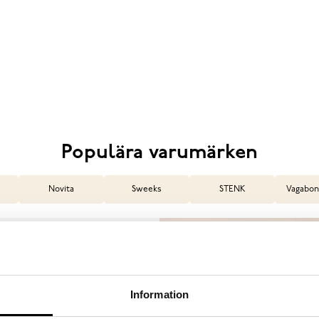
Populära varumärken
Novita
Sweeks
STENK
Vagabon
Information