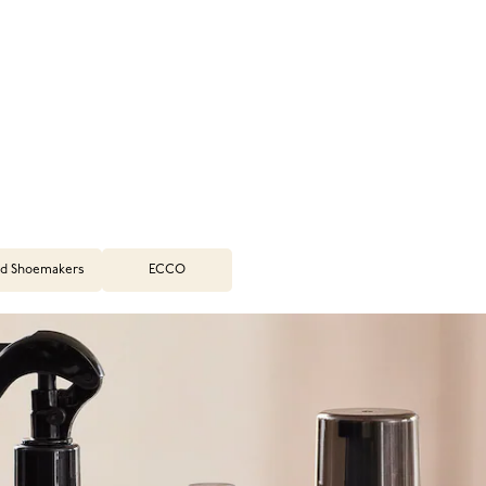
d Shoemakers
ECCO