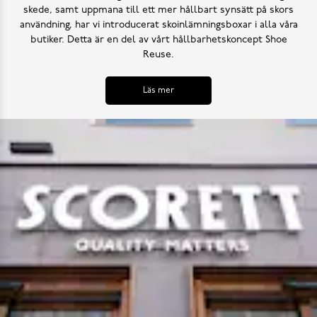
skede, samt uppmana till ett mer hållbart synsätt på skors
användning, har vi introducerat skoinlämningsboxar i alla våra
butiker. Detta är en del av vårt hållbarhetskoncept Shoe
Reuse.
Läs mer