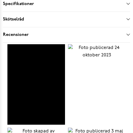
Specifikationer
Skötselråd
Recensioner