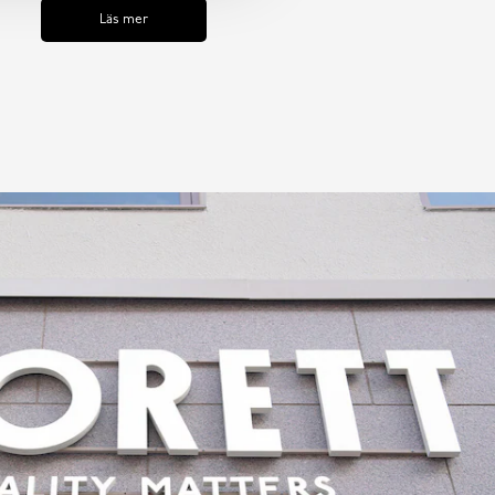
Läs mer