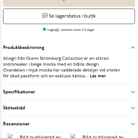
Se lagerstatus i butik
I lager
Leverans inom 2-5 dagar
Produktbeskrivning
Allegri från Glenn Strömberg Collection är en stilren
snörsneaker i beige mocka med en tidlös design.
Ovandelen i mjuk mocka har vadderade detaljer vid vristen
för ökad passform och en exklusiv känsla...
Läs mer
Specifikationer
Skötselråd
Recensioner