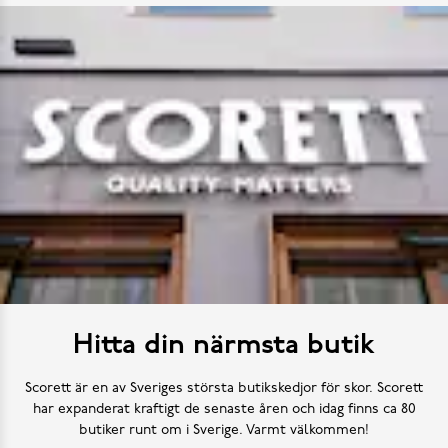
Hitta din närmsta butik
Scorett är en av Sveriges största butikskedjor för skor. Scorett
har expanderat kraftigt de senaste åren och idag finns ca 80
butiker runt om i Sverige. Varmt välkommen!