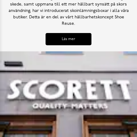
skede, samt uppmana till ett mer hållbart synsätt på skors
användning, har vi introducerat skoinlämningsboxar i alla våra
butiker. Detta är en del av vårt hållbarhetskoncept Shoe
Reuse.
Läs mer