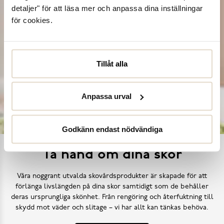
detaljer" för att läsa mer och anpassa dina inställningar
för cookies.
Tillåt alla
Anpassa urval
Godkänn endast nödvändiga
Ta hand om dina skor
Våra noggrant utvalda skovårdsprodukter är skapade för att
förlänga livslängden på dina skor samtidigt som de behåller
deras ursprungliga skönhet. Från rengöring och återfuktning till
skydd mot väder och slitage – vi har allt kan tänkas behöva.