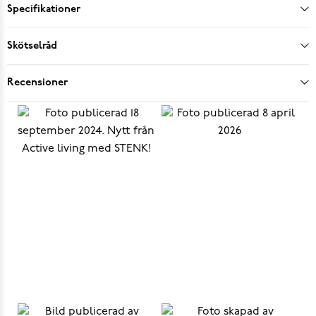
Specifikationer
Skötselråd
Recensioner