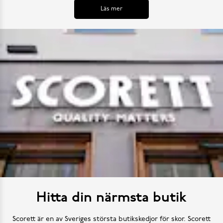
Läs mer
Hitta din närmsta butik
Scorett är en av Sveriges största butikskedjor för skor. Scorett