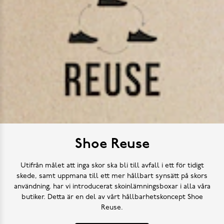
Shoe Reuse
Utifrån målet att inga skor ska bli till avfall i ett för tidigt
skede, samt uppmana till ett mer hållbart synsätt på skors
användning, har vi introducerat skoinlämningsboxar i alla våra
butiker. Detta är en del av vårt hållbarhetskoncept Shoe
Reuse.