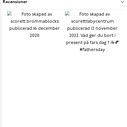
Recensioner