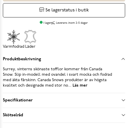
Se lagerstatus i butik
I lager
Leverans inom 2-5 dagar
Varmfodrad
Läder
Produktbeskrivning
Surrey, vinterns skönaste tofflor kommer från Canada
Snow. Slip in-modell med ovandel i svart mocka och fodrad
med äkta fårskinn. Canada Snows produkter är av högsta
kvalitet och designade med stor no...
Läs mer
Specifikationer
Skötselråd