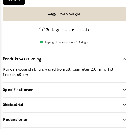
Lägg i varukorgen
Se lagerstatus i butik
I lager
Leverans inom 2-5 dagar
Produktbeskrivning
Runda skoband i brun, vaxad bomull, diameter 2,0 mm. Till
finskor. 60 cm
Specifikationer
Skötselråd
Recensioner