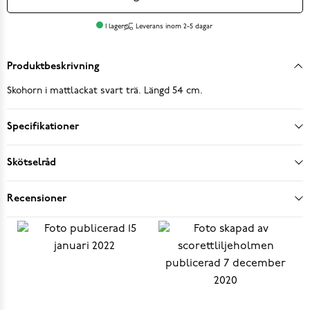
I lager
Leverans inom 2-5 dagar
Produktbeskrivning
Skohorn i mattlackat svart trä. Längd 54 cm.
Specifikationer
Skötselråd
Recensioner