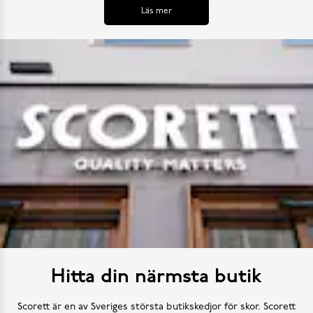
Läs mer
Hitta din närmsta butik
Scorett är en av Sveriges största butikskedjor för skor. Scorett