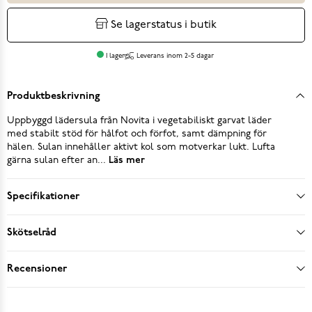
Se lagerstatus i butik
I lager
Leverans inom 2-5 dagar
Produktbeskrivning
Uppbyggd lädersula från Novita i vegetabiliskt garvat läder
med stabilt stöd för hålfot och förfot, samt dämpning för
hälen. Sulan innehåller aktivt kol som motverkar lukt. Lufta
gärna sulan efter an...
Läs mer
Specifikationer
Skötselråd
Recensioner