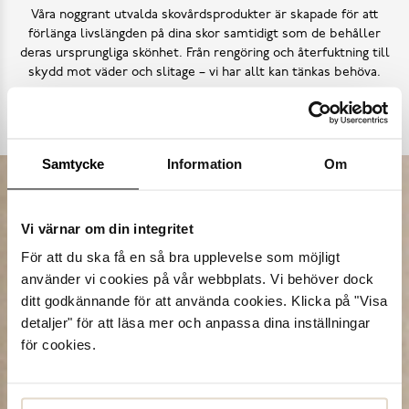
Våra noggrant utvalda skovårdsprodukter är skapade för att
förlänga livslängden på dina skor samtidigt som de behåller
deras ursprungliga skönhet. Från rengöring och återfuktning till
skydd mot väder och slitage – vi har allt kan tänkas behöva.
Köp skovård
Samtycke
Information
Om
Vi värnar om din integritet
För att du ska få en så bra upplevelse som möjligt
använder vi cookies på vår webbplats. Vi behöver dock
ditt godkännande för att använda cookies. Klicka på "Visa
detaljer" för att läsa mer och anpassa dina inställningar
för cookies.