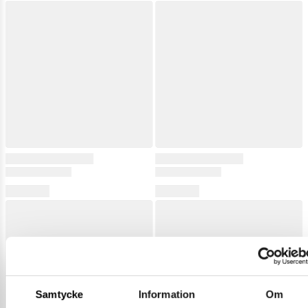
Samtycke
Information
Om