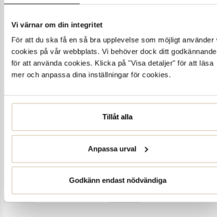
Vi värnar om din integritet
För att du ska få en så bra upplevelse som möjligt använder 
cookies på vår webbplats. Vi behöver dock ditt godkännande
för att använda cookies. Klicka på "Visa detaljer" för att läsa
mer och anpassa dina inställningar för cookies.
Tillåt alla
Anpassa urval
Godkänn endast nödvändiga