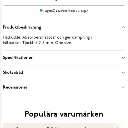
I lager
Leverans inom 2-5 dagar
Produktbeskrivning
Hälkudde. Absorberar stötar och ger dämpning i
hälpartiet.Tjocklek 2-5 mm. One size.
Specifikationer
Skötselråd
Recensioner
Populära varumärken