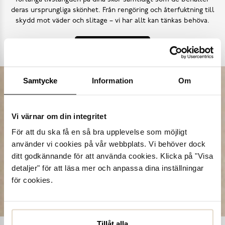
deras ursprungliga skönhet. Från rengöring och återfuktning till
skydd mot väder och slitage – vi har allt kan tänkas behöva.
Köp skovård
Samtycke
Information
Om
Vi värnar om din integritet
För att du ska få en så bra upplevelse som möjligt
använder vi cookies på vår webbplats. Vi behöver dock
ditt godkännande för att använda cookies. Klicka på "Visa
detaljer" för att läsa mer och anpassa dina inställningar
för cookies.
Tillåt alla