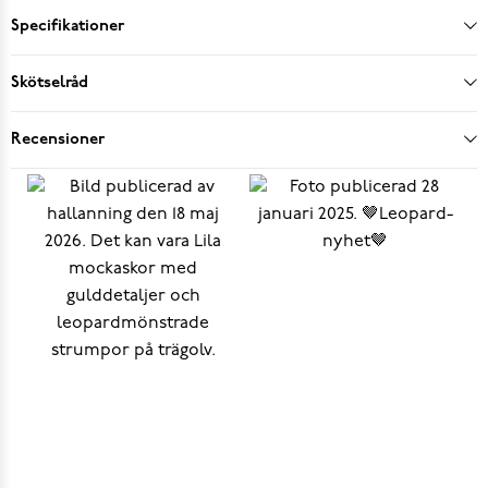
Specifikationer
Skötselråd
Recensioner