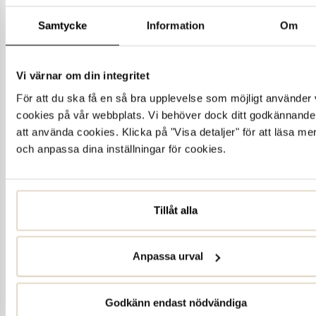
Samtycke
Information
Om
Vi värnar om din integritet
För att du ska få en så bra upplevelse som möjligt använder 
cookies på vår webbplats. Vi behöver dock ditt godkännande
att använda cookies. Klicka på "Visa detaljer" för att läsa me
och anpassa dina inställningar för cookies.
Tillåt alla
Anpassa urval
Godkänn endast nödvändiga