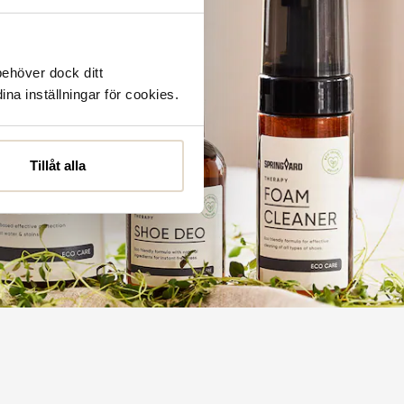
behöver dock ditt
ina inställningar för cookies.
Tillåt alla