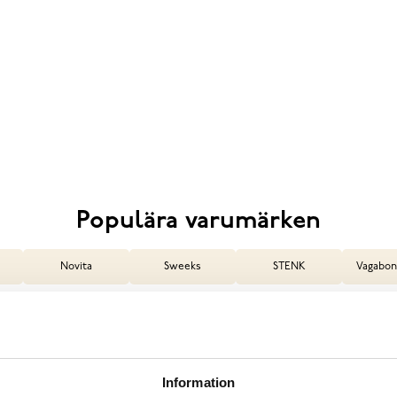
Populära varumärken
Novita
Sweeks
STENK
Vagabon
Information