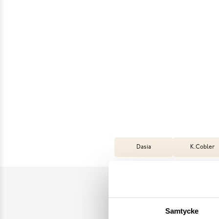
Dasia
K.Cobler
Samtycke