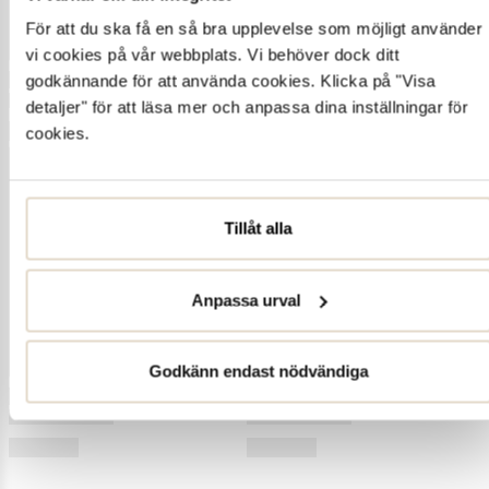
För att du ska få en så bra upplevelse som möjligt använder
vi cookies på vår webbplats. Vi behöver dock ditt
godkännande för att använda cookies. Klicka på "Visa
detaljer" för att läsa mer och anpassa dina inställningar för
cookies.
Tillåt alla
Anpassa urval
Godkänn endast nödvändiga