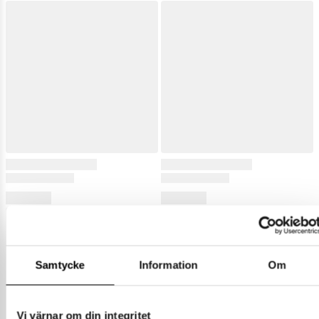
Samtycke
Information
Om
Vi värnar om din integritet