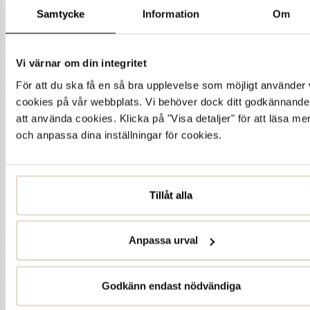
Samtycke
Information
Om
Vi värnar om din integritet
För att du ska få en så bra upplevelse som möjligt använder 
cookies på vår webbplats. Vi behöver dock ditt godkännande
att använda cookies. Klicka på "Visa detaljer" för att läsa me
och anpassa dina inställningar för cookies.
Tillåt alla
Anpassa urval
Godkänn endast nödvändiga