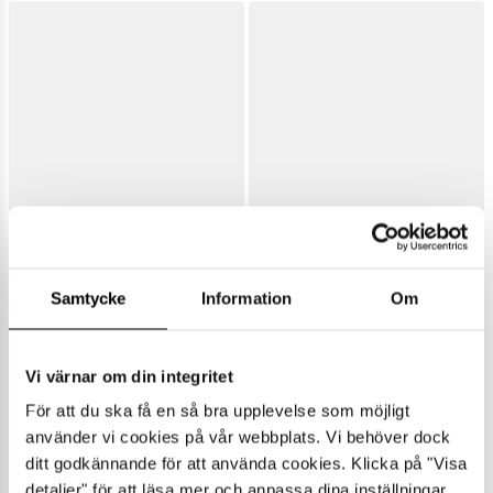
Samtycke
Information
Om
Vi värnar om din integritet
För att du ska få en så bra upplevelse som möjligt
använder vi cookies på vår webbplats. Vi behöver dock
ditt godkännande för att använda cookies. Klicka på "Visa
detaljer" för att läsa mer och anpassa dina inställningar