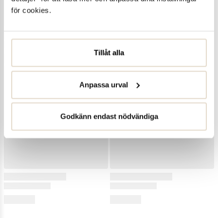
för cookies.
Tillåt alla
Anpassa urval
Godkänn endast nödvändiga