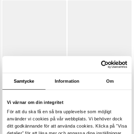
Samtycke
Information
Om
Vi värnar om din integritet
För att du ska få en så bra upplevelse som möjligt
använder vi cookies på vår webbplats. Vi behöver dock
ditt godkännande för att använda cookies. Klicka på "Visa
detaljer" för att läsa mer och anpassa dina inställningar