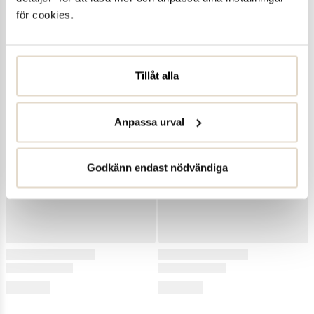
för cookies.
Tillåt alla
Anpassa urval
Godkänn endast nödvändiga