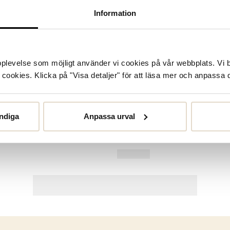
Information
upplevelse som möjligt använder vi cookies på vår webbplats. Vi 
ookies. Klicka på "Visa detaljer" för att läsa mer och anpassa d
ndiga
Anpassa urval