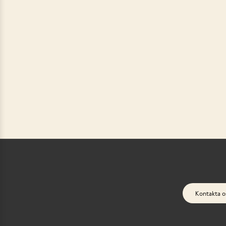
Kontakta o