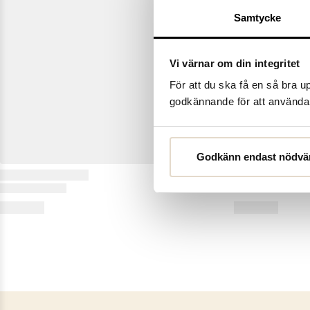
Samtycke
Vi värnar om din integritet
För att du ska få en så bra 
godkännande för att använda c
Godkänn endast nödvä