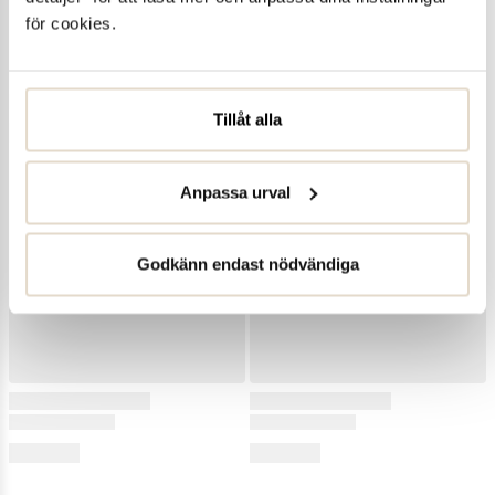
för cookies.
Tillåt alla
Anpassa urval
Godkänn endast nödvändiga