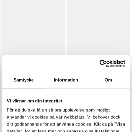
Samtycke
Information
Om
Vi värnar om din integritet
För att du ska få en så bra upplevelse som möjligt
använder vi cookies på vår webbplats. Vi behöver dock
ditt godkännande för att använda cookies. Klicka på "Visa
detaljer" för att läsa mer och anpassa dina inställningar